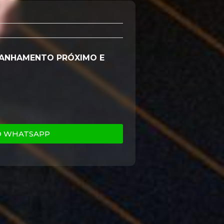
ANHAMENTO PRÓXIMO E
O WHATSAPP